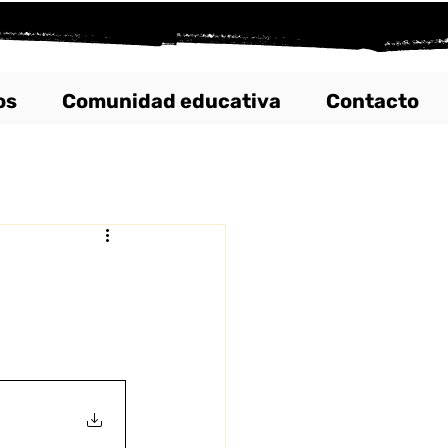
os
Comunidad educativa
Contacto