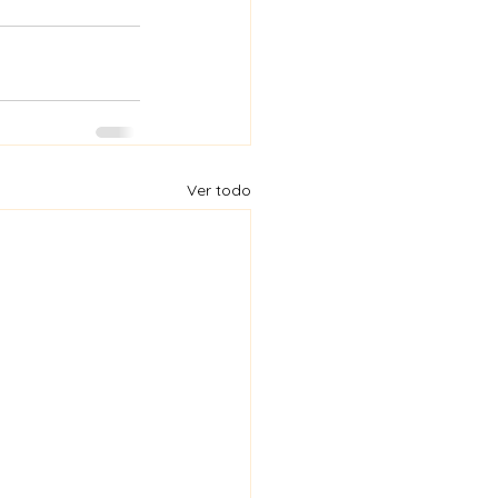
Ver todo