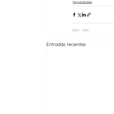
Novedades
Entradas recientes