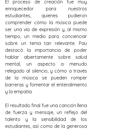
El proceso de creación fue muy 
enriquecedor para nuestros 
estudiantes, quienes pudieron 
comprender cómo la música puede 
ser una vía de expresión y, al mismo 
tiempo, un medio para concienciar 
sobre un tema tan relevante. Pau 
destacó la importancia de poder 
hablar abiertamente sobre salud 
mental, un aspecto a menudo 
relegado al silencio, y cómo a través 
de la música se pueden romper 
barreras y fomentar el entendimiento 
y la empatía.
El resultado final fue una canción llena 
de fuerza y mensaje, un reflejo del 
talento y la sensibilidad de los 
estudiantes, así como de la generosa 