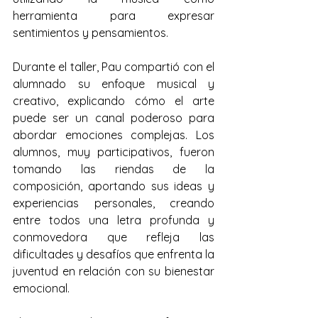
herramienta para expresar 
sentimientos y pensamientos.
Durante el taller, Pau compartió con el 
alumnado su enfoque musical y 
creativo, explicando cómo el arte 
puede ser un canal poderoso para 
abordar emociones complejas. Los 
alumnos, muy participativos, fueron 
tomando las riendas de la 
composición, aportando sus ideas y 
experiencias personales, creando 
entre todos una letra profunda y 
conmovedora que refleja las 
dificultades y desafíos que enfrenta la 
juventud en relación con su bienestar 
emocional.