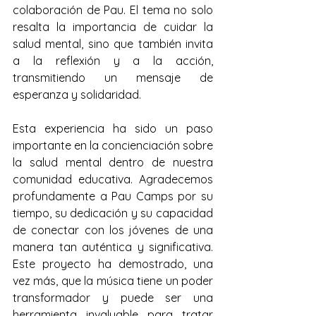
colaboración de Pau. El tema no solo 
resalta la importancia de cuidar la 
salud mental, sino que también invita 
a la reflexión y a la acción, 
transmitiendo un mensaje de 
esperanza y solidaridad.
Esta experiencia ha sido un paso 
importante en la concienciación sobre 
la salud mental dentro de nuestra 
comunidad educativa. Agradecemos 
profundamente a Pau Camps por su 
tiempo, su dedicación y su capacidad 
de conectar con los jóvenes de una 
manera tan auténtica y significativa. 
Este proyecto ha demostrado, una 
vez más, que la música tiene un poder 
transformador y puede ser una 
herramienta invaluable para tratar 