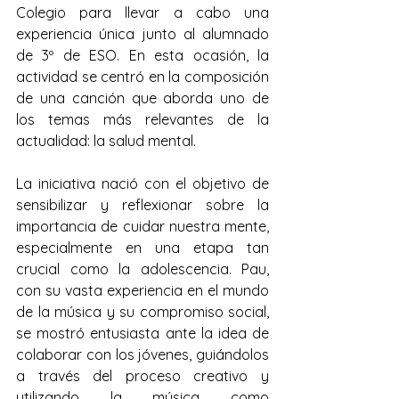
Colegio para llevar a cabo una 
experiencia única junto al alumnado 
de 3º de ESO. En esta ocasión, la 
actividad se centró en la composición 
de una canción que aborda uno de 
los temas más relevantes de la 
actualidad: la salud mental.
La iniciativa nació con el objetivo de 
sensibilizar y reflexionar sobre la 
importancia de cuidar nuestra mente, 
especialmente en una etapa tan 
crucial como la adolescencia. Pau, 
con su vasta experiencia en el mundo 
de la música y su compromiso social, 
se mostró entusiasta ante la idea de 
colaborar con los jóvenes, guiándolos 
a través del proceso creativo y 
utilizando la música como 