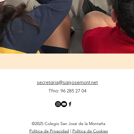
secretaria@sanjosemont.net
Tfno: 96 285 27 04
©2025 Colegio San José de la Montaña
Política de Privacidad
|
Política de Cookies