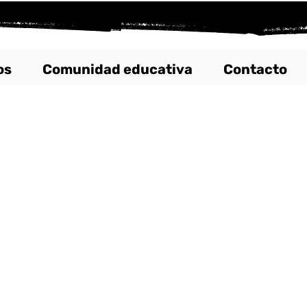
os
Comunidad educativa
Contacto