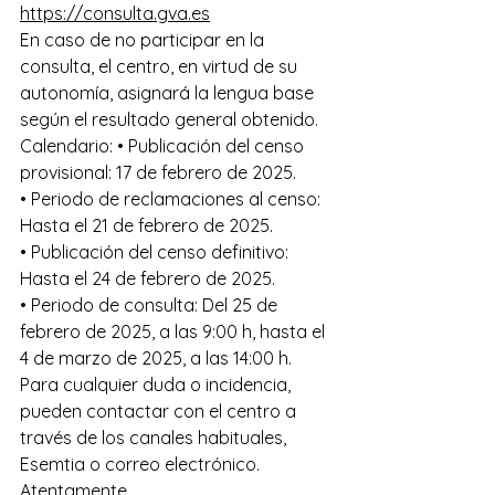
https://consulta.gva.es
En caso de no participar en la 
consulta, el centro, en virtud de su 
autonomía, asignará la lengua base 
según el resultado general obtenido.
Calendario: • Publicación del censo 
provisional: 17 de febrero de 2025. 
• Periodo de reclamaciones al censo: 
Hasta el 21 de febrero de 2025. 
• Publicación del censo definitivo: 
Hasta el 24 de febrero de 2025. 
• Periodo de consulta: Del 25 de 
febrero de 2025, a las 9:00 h, hasta el 
4 de marzo de 2025, a las 14:00 h.
Para cualquier duda o incidencia, 
pueden contactar con el centro a 
través de los canales habituales, 
Esemtia o correo electrónico.
Atentamente,