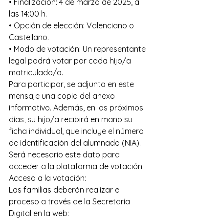
• Finalización: 4 de marzo de 2025, a 
las 14:00 h. 
• Opción de elección: Valenciano o 
Castellano. 
• Modo de votación: Un representante 
legal podrá votar por cada hijo/a 
matriculado/a.
Para participar, se adjunta en este 
mensaje una copia del anexo 
informativo. Además, en los próximos 
días, su hijo/a recibirá en mano su 
ficha individual, que incluye el número 
de identificación del alumnado (NIA). 
Será necesario este dato para 
acceder a la plataforma de votación.
Acceso a la votación:
Las familias deberán realizar el 
proceso a través de la Secretaría 
Digital en la web: 