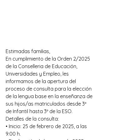
Estimadas familias,
En cumplimiento de la Orden 2/2025 
de la Conselleria de Educación, 
Universidades y Empleo, les 
informamos de la apertura del 
proceso de consulta para la elección 
de la lengua base en la enseñanza de 
sus hijos/as matriculados desde 3º 
de Infantil hasta 3º de la ESO.
Detalles de la consulta: 
• Inicio: 25 de febrero de 2025, a las 
9:00 h. 